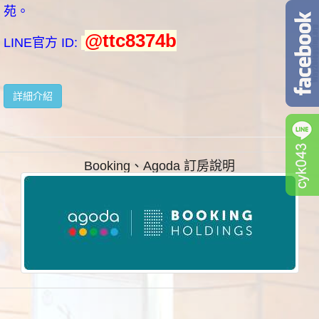
苑。
@ttc8374b
LINE官方 ID:
詳細介紹
Booking、Agoda 訂房說明