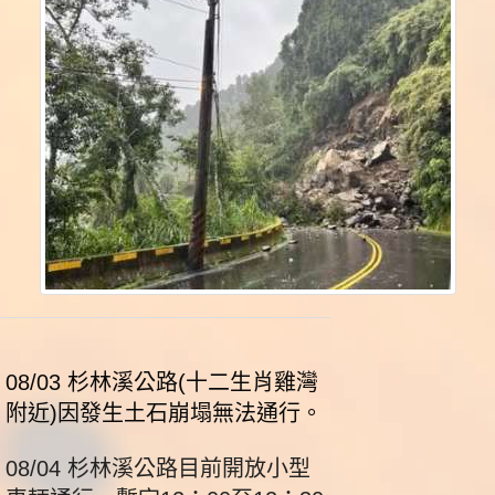
08/03
杉林溪公路(十二生肖雞灣
附近)因發生土石崩塌無法通行。
08/04 杉林溪公路目前開放小型