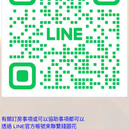
有關訂房事項或可以協助事項都可以
透過 LINE官方帳號來聯繫錢園花