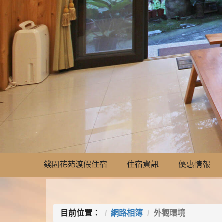
錢園花苑渡假住宿
住宿資訊
優惠情報
目前位置：
網路相簿
外觀環境